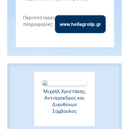
Περισσότερες
πληροφορίες:
www.hellagrolip.gr
Μιχαήλ Χριστάκης,
Αντιπρόεδρος και
Διευθύνων
Σύμβουλος