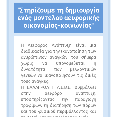
"Στηρίζουμε τη δημιουργία
ενός μοντέλου αειφορικής
οικονομίας-κοινωνίας"
Η Αειφόρος Ανάπτυξη είναι μια
διαδικασία για την ικανοποίηση των
ανθρώπινων αναγκών του σήμερα
χωρίς να υπονομεύεται η
δυνατότητα των μελλοντικών
γενεών να ικανοποιήσουν τις δικές
τους ανάγκες.
Η ΕΛΛΑΓΡΟΛΙΠ Α.Ε.Β.Ε. συμβάλλει
στην αειφόρο ανάπτυξη,
υποστηρίζοντας την παραγωγή
τροφίμων, τη διατήρηση των πόρων
και του φυσικού περιβάλλοντος και