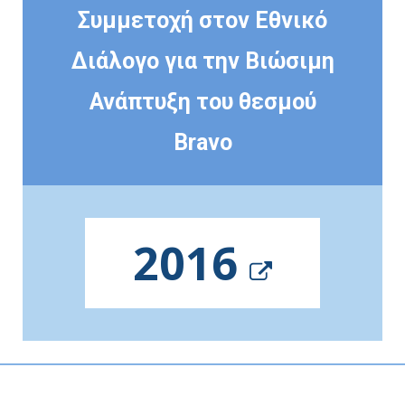
Συμμετοχή στον Εθνικό
Διάλογο για την Βιώσιμη
Ανάπτυξη του θεσμού
Bravo
2016