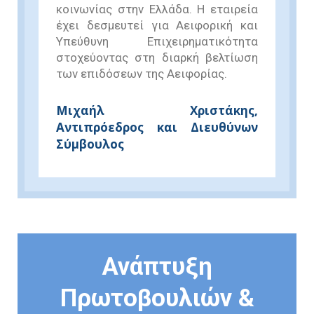
κοινωνίας στην Ελλάδα. Η εταιρεία
έχει δεσμευτεί για Αειφορική και
Υπεύθυνη Επιχειρηματικότητα
στοχεύοντας στη διαρκή βελτίωση
των επιδόσεων της Αειφορίας.
Μιχαήλ Χριστάκης,
Αντιπρόεδρος και Διευθύνων
Σύμβουλος
Ανάπτυξη
Πρωτοβουλιών &