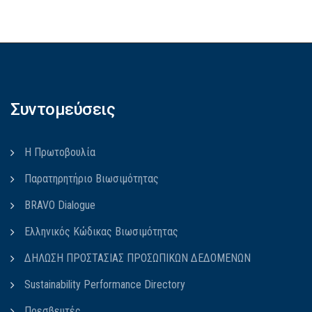
Συντομεύσεις
Η Πρωτοβουλία
Παρατηρητήριο Βιωσιμότητας
BRAVO Dialogue
Ελληνικός Κώδικας Βιωσιμότητας
ΔΗΛΩΣΗ ΠΡΟΣΤΑΣΙΑΣ ΠΡΟΣΩΠΙΚΩΝ ΔΕΔΟΜΕΝΩΝ
Sustainability Performance Directory
Πρεσβευτές