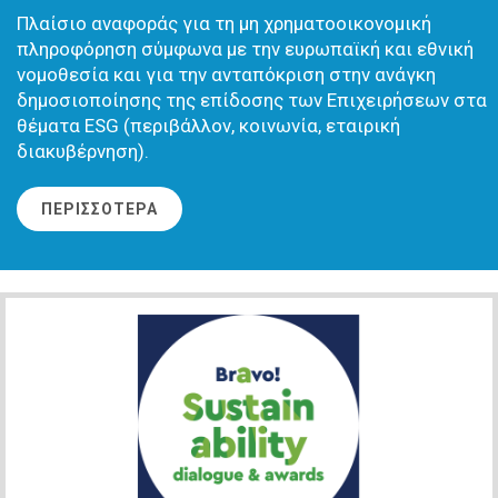
Πλαίσιο αναφοράς για τη μη χρηματοοικονομική
πληροφόρηση σύμφωνα με την ευρωπαϊκή και εθνική
νομοθεσία και για την ανταπόκριση στην ανάγκη
δημοσιοποίησης της επίδοσης των Επιχειρήσεων στα
θέματα ESG (περιβάλλον, κοινωνία, εταιρική
διακυβέρνηση).
ΠΕΡΙΣΣΟΤΕΡΑ