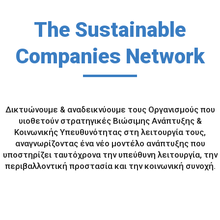
The Sustainable
Companies Network
Δικτυώνουμε & αναδεικνύουμε τους Οργανισμούς που
υιοθετούν στρατηγικές Βιώσιμης Ανάπτυξης &
Κοινωνικής Υπευθυνότητας στη λειτουργία τους,
αναγνωρίζοντας ένα νέο μοντέλο ανάπτυξης που
υποστηρίζει ταυτόχρονα την υπεύθυνη λειτουργία, την
περιβαλλοντική προστασία και την κοινωνική συνοχή.