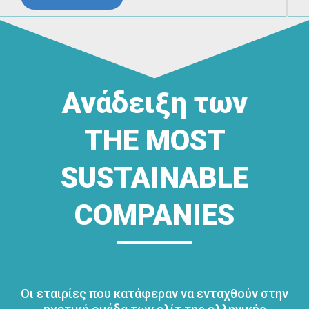
Ανάδειξη των
THE MOST
SUSTAINABLE
COMPANIES
Οι εταιρίες που κατάφεραν να ενταχθούν στην