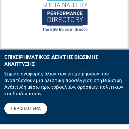
ΕΠΙΧΕΙΡΗΜΑΤΙΚΟΣ ΔΕΙΚΤΗΣ ΒΙΩΣΙΜΗΣ
ΑΝΑΠΤΥΞΗΣ
Σημείο αναφοράς όλων των επιχειρήσεων που
αναπτύσσουν μια ολιστική προσέγγιση στη Βιώσιμη
Ανάπτυξη μέσω πρωτοβουλιών, δράσεων, πολιτικών
και διαδικασιών.
ΠΕΡΙΣΣΟΤΕΡΑ