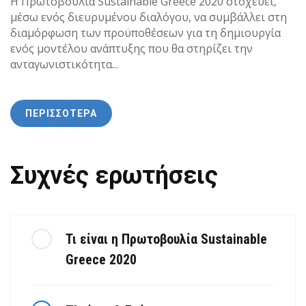
Η Πρωτοβουλία Sustainable Greece 2020 στοχεύει,
μέσω ενός διευρυμένου διαλόγου, να συμβάλλει στη
διαμόρφωση των προϋποθέσεων για τη δημιουργία
ενός μοντέλου ανάπτυξης που θα στηρίζει την
ανταγωνιστικότητα...
ΠΕΡΙΣΣΟΤΕΡΑ
Συχνές ερωτήσεις
Τι είναι η Πρωτοβουλία Sustainable
Greece 2020