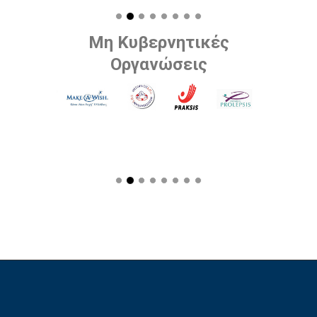
Μη Κυβερνητικές
Οργανώσεις