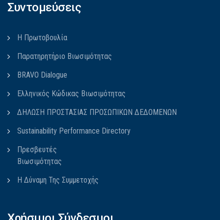
Συντομεύσεις
Η Πρωτοβουλία
Παρατηρητήριο Βιωσιμότητας
BRAVO Dialogue
Ελληνικός Κώδικας Βιωσιμότητας
ΔΗΛΩΣΗ ΠΡΟΣΤΑΣΙΑΣ ΠΡΟΣΩΠΙΚΩΝ ΔΕΔΟΜΕΝΩΝ
Sustainability Performance Directory
Πρεσβευτές
Βιωσιμότητας
Η Δύναμη Της Συμμετοχής
Χρήσιμοι Σύνδεσμοι