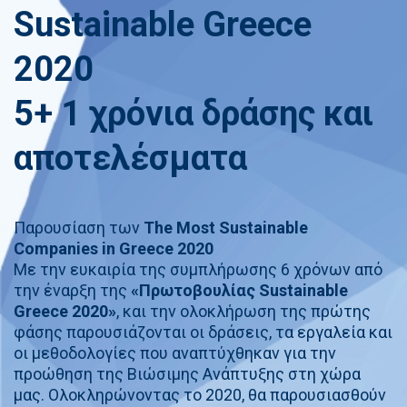
Sustainable Greece
2020
5+ 1 χρόνια δράσης και
αποτελέσματα
Παρουσίαση των
The Most Sustainable
Companies in Greece 2020
Με την ευκαιρία της συμπλήρωσης 6 χρόνων από
την έναρξη της
«Πρωτοβουλίας Sustainable
Greece 2020»
, και την ολοκλήρωση της πρώτης
φάσης παρουσιάζονται οι δράσεις, τα εργαλεία και
οι μεθοδολογίες που αναπτύχθηκαν για την
προώθηση της Βιώσιμης Ανάπτυξης στη χώρα
μας. Ολοκληρώνοντας το 2020, θα παρουσιασθούν