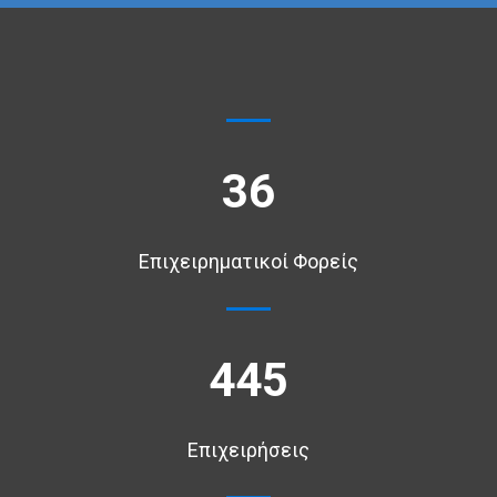
36
Επιχειρηματικοί Φορείς
445
Επιχειρήσεις