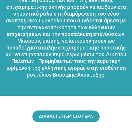
ηγετική ομάδα των ελίτ της ελληνικής
επιχειρηματικής σκηνής μπορούν να παίξουν ένα
σημαντικό ρόλο στη διαμόρφωση του νέου
αναπτυξιακού μοντέλου που συνδέεται άμεσα με
την ανταγωνιστικότητα των ελληνικών
επιχειρήσεων και την προσέλκυση επενδύσεων.
Μπορούν, επίσης, να λειτουργήσουν ως
παραδείγματα καλής επιχειρηματικής πρακτικής
και να επηρεάσουν περαιτέρω μέσω του Δικτύου
Πελατών –Προμηθευτών τους την ευρύτερη
ωρίμανση της ελληνικής αγοράς στην υιοθέτηση
μοντέλων Βιώσιμης Ανάπτυξης.
ΔΙΑΒΑΣΤΕ ΠΕΡΙΣΣΟΤΕΡΑ