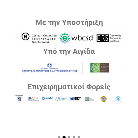
Με την Υποστήριξη
Υπό την Αιγίδα
Επιχειρηματικοί Φορείς