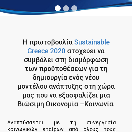
Βιωσιμότητας
In Action SDGs Hub
Η πρωτοβουλία
Sustainable
Greece 2020
στοχεύει να
συμβάλει στη διαμόρφωση
των προϋποθέσεων για τη
δημιουργία ενός νέου
μοντέλου ανάπτυξης στη χώρα
μας που να εξασφαλίζει μια
Βιώσιμη Οικονομία –Κοινωνία.
Αναπτύσσεται με τη συνεργασία
κοινωνικών εταίρων από όλους τους