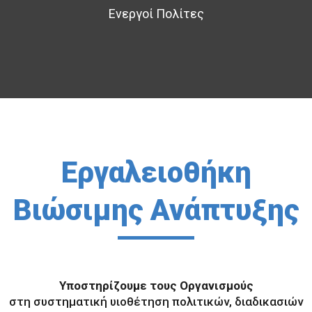
Ενεργοί Πολίτες
Εργαλειοθήκη
Βιώσιμης Ανάπτυξης
Υποστηρίζουμε τους Οργανισμούς
στη συστηματική υιοθέτηση πολιτικών, διαδικασιών