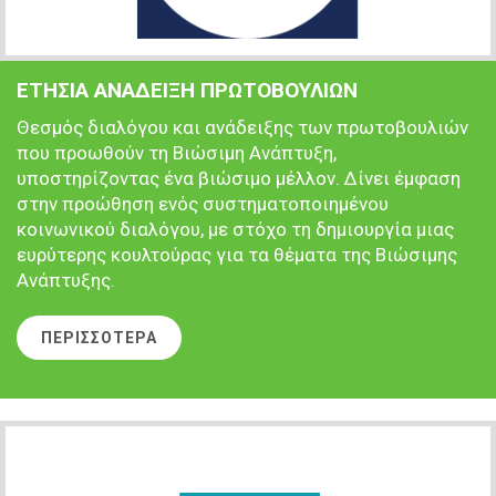
ΕΤΗΣΙΑ ΑΝΑΔΕΙΞΗ ΠΡΩΤΟΒΟΥΛΙΩΝ
Θεσμός διαλόγου και ανάδειξης των πρωτοβουλιών
που προωθούν τη Βιώσιμη Ανάπτυξη,
υποστηρίζοντας ένα βιώσιμο μέλλον. Δίνει έμφαση
στην προώθηση ενός συστηματοποιημένου
κοινωνικού διαλόγου, με στόχο τη δημιουργία μιας
ευρύτερης κουλτούρας για τα θέματα της Βιώσιμης
Ανάπτυξης.
ΠΕΡΙΣΣΟΤΕΡΑ