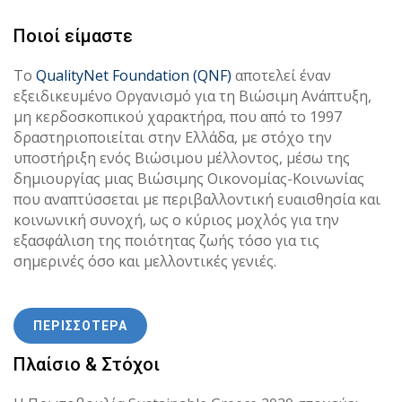
Ποιοί είμαστε
Το
QualityΝet Foundation (QNF)
αποτελεί έναν
εξειδικευμένο Οργανισμό για τη Βιώσιμη Ανάπτυξη,
μη κερδοσκοπικού χαρακτήρα, που από το 1997
δραστηριοποιείται στην Ελλάδα, με στόχο την
υποστήριξη ενός Βιώσιμου μέλλοντος, μέσω της
δημιουργίας μιας Βιώσιμης Οικονομίας-Κοινωνίας
που αναπτύσσεται με περιβαλλοντική ευαισθησία και
κοινωνική συνοχή, ως ο κύριος μοχλός για την
εξασφάλιση της ποιότητας ζωής τόσο για τις
σημερινές όσο και μελλοντικές γενιές.
ΠΕΡΙΣΣΟΤΕΡΑ
Πλαίσιο & Στόχοι