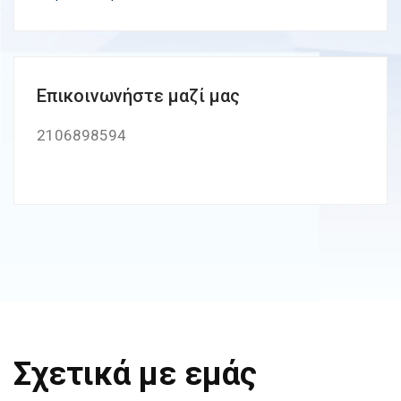
Επικοινωνήστε μαζί μας
2106898594
Σχετικά με εμάς