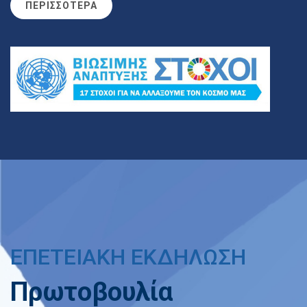
ΠΕΡΙΣΣΟΤΕΡΑ
ΕΠΕΤΕΙΑΚΗ ΕΚΔΗΛΩΣΗ
Πρωτοβουλία