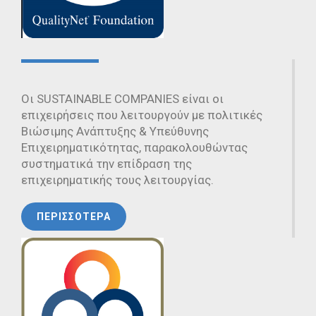
Οι SUSTAINABLE COMPANIES είναι οι
επιχειρήσεις που λειτουργούν με πολιτικές
Βιώσιμης Ανάπτυξης & Υπεύθυνης
Επιχειρηματικότητας, παρακολουθώντας
συστηματικά την επίδραση της
επιχειρηματικής τους λειτουργίας.
ΠΕΡΙΣΣΟΤΕΡΑ