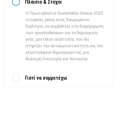
Πλαίσιο & Στόχοι
Η Πρωτοβουλία Sustainable Greece 2020
στοχεύει, μέσω ενός διευρυμένου
διαλόγου, να συμβάλλει στη διαμόρφωση
των προϋποθέσεων για τη δημιουργία
ενός μοντέλου ανάπτυξης που θα
στηρίζει την ανταγωνιστικότητα και την
εξωστρέφεια δημιουργώντας μια
Βιώσιμη Οικονομία και Κοινωνία.
Γιατί να συμμετέχω