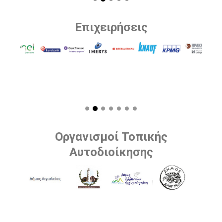
Επιχειρήσεις
Οργανισμοί Τοπικής
Αυτοδιοίκησης