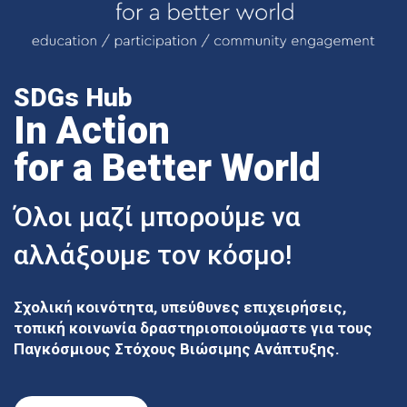
SDGs Hub
In Action
for a Better World
Όλοι μαζί μπορούμε να
αλλάξουμε τον κόσμο!
Σχολική κοινότητα, υπεύθυνες επιχειρήσεις,
τοπική κοινωνία δραστηριοποιούμαστε για τους
Παγκόσμιους Στόχους Βιώσιμης Ανάπτυξης.