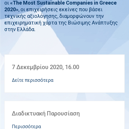
οι
«The Most Sustainable Companies in Greece
2020»
, οι επιχειρήσεις εκείνες που βάσει
τεχνικής αξιολόγησης, διαμορφώνουν την
επιχειρηματική χάρτα της Βιώσιμης Ανάπτυξης
στην Ελλάδα.
7 Δεκεμβρίου 2020, 16.00
Δείτε περισσότερα
Διαδικτυακή Παρουσίαση
Περισσότερα