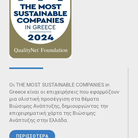
Οι THE MOST SUSTAINABLE COMPANIES in
Greece είναι οι επιχειρήσεις που εφαρμόζουν
μια ολιστική προσέγγιση στα θέματα
Βιώσιμης Ανάπτυξης, δημιουργώντας την
επιχειρηματική χάρτα της Βιώσιμης
Ανάπτυξης στην Ελλάδα.
ΠΕΡΙΣΣΟΤΕΡΑ