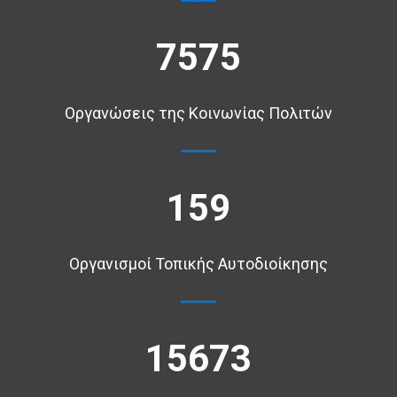
7575
Οργανώσεις της Κοινωνίας Πολιτών
159
Οργανισμοί Τοπικής Αυτοδιοίκησης
15673