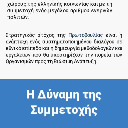
χώρους της ελληνικής κοινωνίας και με τη
συμμετοχή ενός μεγάλου αριθμού ενεργών
πολιτών.
Στρατηγικός στόχος της
Πρωτοβουλίας
είναι η
ανάπτυξη ενός συστηματοποιημένου διαλόγου σε
εθνικό επίπεδο και η δημιουργία μεθοδολογιών και
εργαλείων που θα υποστηρίζουν την πορεία των
Οργανισμών προς τη Βιώσιμη Ανάπτυξη.
Η Δύναμη της
Συμμετοχής