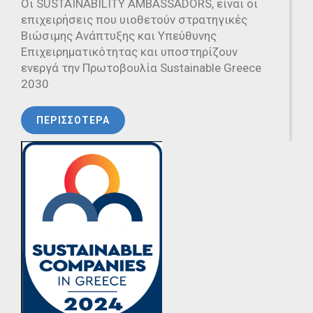
Oι SUSTAINABILITY AMBASSADORS, είναι οι
επιχειρήσεις που υιοθετούν στρατηγικές
Βιώσιμης Ανάπτυξης και Υπεύθυνης
Επιχειρηματικότητας και υποστηρίζουν
ενεργά την Πρωτοβουλία Sustainable Greece
2030
ΠΕΡΙΣΣΟΤΕΡΑ