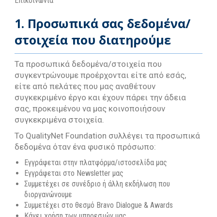
Επικοινωνία
1. Προσωπικά σας δεδομένα/
στοιχεία που διατηρούμε
Τα προσωπικά δεδομένα/στοιχεία που
συγκεντρώνουμε προέρχονται είτε από εσάς,
είτε από πελάτες που μας αναθέτουν
συγκεκριμένο έργο και έχουν πάρει την άδεια
σας, προκειμένου να μας κοινοποιήσουν
συγκεκριμένα στοιχεία.
Το QualityNet Foundation συλλέγει τα προσωπικά
δεδομένα όταν ένα φυσικό πρόσωπο:
Εγγράφεται στην πλατφόρμα/ιστοσελίδα μας
Εγγράφεται στο Newsletter μας
Συμμετέχει σε συνέδριο ή άλλη εκδήλωση που
διοργανώνουμε
Συμμετέχει στο θεσμό Bravo Dialogue & Awards
Κάνει χρήση των υπηρεσιών μας