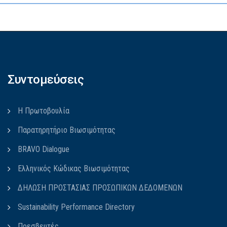
Συντομεύσεις
Η Πρωτοβουλία
Παρατηρητήριο Βιωσιμότητας
BRAVO Dialogue
Ελληνικός Κώδικας Βιωσιμότητας
ΔΗΛΩΣΗ ΠΡΟΣΤΑΣΙΑΣ ΠΡΟΣΩΠΙΚΩΝ ΔΕΔΟΜΕΝΩΝ
Sustainability Performance Directory
Πρεσβευτές