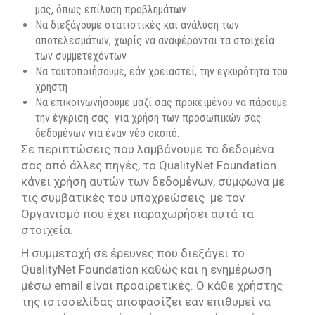
μας, όπως επίλυση προβλημάτων
Να διεξάγουμε στατιστικές και ανάλυση των
αποτελεσμάτων, χωρίς να αναφέρονται τα στοιχεία
των συμμετεχόντων
Να ταυτοποιήσουμε, εάν χρειαστεί, την εγκυρότητα του
χρήστη
Να επικοινωνήσουμε μαζί σας προκειμένου να πάρουμε
την έγκρισή σας για χρήση των προσωπικών σας
δεδομένων για έναν νέο σκοπό.
Σε περιπτώσεις που λαμβάνουμε τα δεδομένα
σας από άλλες πηγές, το QualityNet Foundation
κάνει χρήση αυτών των δεδομένων, σύμφωνα με
τις συμβατικές του υποχρεώσεις με τον
Οργανισμό που έχει παραχωρήσει αυτά τα
στοιχεία.
Η συμμετοχή σε έρευνες που διεξάγει το
QualityNet Foundation καθώς και η ενημέρωση
μέσω email είναι προαιρετικές. Ο κάθε χρήστης
της ιστοσελίδας αποφασίζει εάν επιθυμεί να