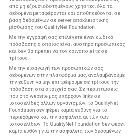
από μη εξουσιοδοτημένους χρήστες, όλα τα
δεδομένα μεταφέρονται και αποθηκεύονται σε
βάση δεδομένων σε server αποκλειστικής
μίσθωσης του QualityNet Foundation.
Με την εγγραφή σας επιλέγετε έναν κωδικό
πρόσβασης ο οποίος είναι αυστηρά προσωπικός
και δεν θα πρέπει να τον κοινοποιείτε σε
τρίτους.
Με την εισαγωγή των προσωπικών σας
δεδομένων στην πλατφόρμα μας, αναλαμβάνουμε
την ευθύνη να μην επιτρέψουμε σε τρίτους την
πρόσβαση στα στοιχεία σας. Σε περιπτώσεις
που στο website μας υπάρχουν links σε
ιστοσελίδες άλλων οργανισμών, το QualityNet
Foundation δεν φέρει καμία ευθύνη για το
περιεχόμενο και την ασφάλεια αυτών των
ιστοσελίδων. Το QualityNet Foundation δεν φέρει
καμία ευθύνη για την ασφάλεια των δεδομένων