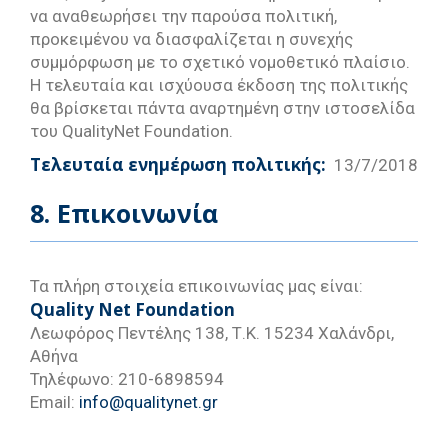
να αναθεωρήσει την παρούσα πολιτική,
προκειμένου να διασφαλίζεται η συνεχής
συμμόρφωση με το σχετικό νομοθετικό πλαίσιο.
Η τελευταία και ισχύουσα έκδοση της πολιτικής
θα βρίσκεται πάντα αναρτημένη στην ιστοσελίδα
του QualityNet Foundation.
Τελευταία ενημέρωση πολιτικής:
13/7/2018
8. Επικοινωνία
Τα πλήρη στοιχεία επικοινωνίας μας είναι:
Quality
Net
Foundation
Λεωφόρος Πεντέλης 138, Τ.Κ. 15234 Χαλάνδρι,
Αθήνα
Τηλέφωνο: 210-6898594
Email:
info@qualitynet.gr