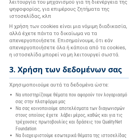
λειτουργία του μηχανισμού για τη διενέργεια της
ψηφοφορίας, για επιμέρους ζητήματα της
ιστοσελίδας, κλπ
Η χρήση των cookies είναι μια νόμιμη διαδικασία,
αλλά έχετε πάντα το δικαίωμα να τα
απενεργοποιήσετε. Επισημαίνουμε, ότι εάν
απενεργοποιήσετε όλα ή κάποια από τα cookies,
η ιστοσελίδα μπορεί να μη λειτουργεί σωστά.
3. Χρήση των δεδομένων σας
Χρησιμοποιούμε αυτά τα δεδομένα ώστε:
Να υποστηρίζουμε θέματα που αφορούν τον λογαριασμό
σας στην πλατφόρμα μας
Να σας κοινοποιούμε αποτελέσματα των διαγωνισμών
στους οποίους έχετε λάβει μέρος, καθώς και για τις
τρέχουσες πρωτοβουλίες και δράσεις του QualityNet
Foundation
Να διαχειριστούμε εσωτερικά θέματα της ιστοσελίδας