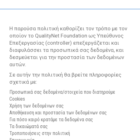
Βιωσιμότητας
In Action SDGs Hub
Η παρούσα πολιτική καθορίζει τον τρόπο με τον
οποίον το QualityNet Foundation ως Υπεύθυνος
Επεξεργασίας (controller) επεξεργάζεται και
διαφυλάσσει τα προσωπικά σας δεδομένα, και
δεσμεύεται για την προστασία των δεδομένων
αυτών.
Σε αυτήν την πολιτική θα βρείτε πληροφορίες
σχετικά με:
Προσωπικά σας δεδομένα/στοιχεία που διατηρούμε
Cookies
Χρήση των δεδομένων σας
Αποθήκευση και προστασία των δεδομένων σας
Για πόσο καιρό κρατάμε τα δεδομένα σας
Τα δικαιώματά σας
Τροποποιήσεις στην πολιτική