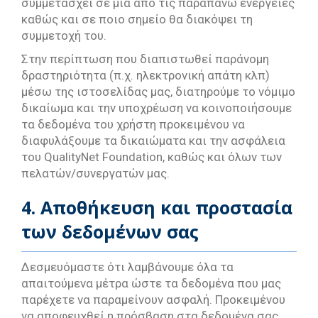
συμμετάσχει σε μία από τις παραπάνω ενέργειες
καθώς και σε ποιο σημείο θα διακόψει τη
συμμετοχή του.
Στην περίπτωση που διαπιστωθεί παράνομη
δραστηριότητα (π.χ. ηλεκτρονική απάτη κλπ)
μέσω της ιστοσελίδας μας, διατηρούμε το νόμιμο
δικαίωμα και την υποχρέωση να κοινοποιήσουμε
τα δεδομένα του χρήστη προκειμένου να
διαφυλάξουμε τα δικαιώματα και την ασφάλεια
του QualityNet Foundation, καθώς και όλων των
πελατών/συνεργατών μας.
4. Αποθήκευση και προστασία
των δεδομένων σας
Δεσμευόμαστε ότι λαμβάνουμε όλα τα
απαιτούμενα μέτρα ώστε τα δεδομένα που μας
παρέχετε να παραμείνουν ασφαλή. Προκειμένου
να αποφευχθεί η πρόσβαση στα δεδομένα σας