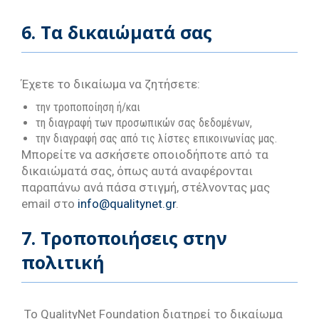
6. Τα δικαιώματά σας
Έχετε το δικαίωμα να ζητήσετε:
την τροποποίηση ή/και
τη διαγραφή των προσωπικών σας δεδομένων,
την διαγραφή σας από τις λίστες επικοινωνίας μας.
Μπορείτε να ασκήσετε οποιοδήποτε από τα
δικαιώματά σας, όπως αυτά αναφέρονται
παραπάνω ανά πάσα στιγμή, στέλνοντας μας
email στο
info@qualitynet.gr
.
7. Τροποποιήσεις στην
πολιτική
Το QualityNet Foundation διατηρεί το δικαίωμα