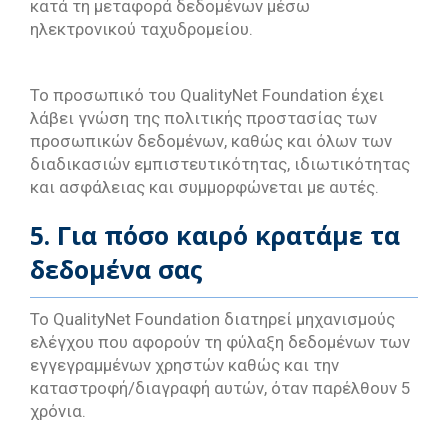
κατά τη μεταφορά δεδομένων μέσω
ηλεκτρονικού ταχυδρομείου.
Το προσωπικό του QualityNet Foundation έχει
λάβει γνώση της πολιτικής προστασίας των
προσωπικών δεδομένων, καθώς και όλων των
διαδικασιών εμπιστευτικότητας, ιδιωτικότητας
και ασφάλειας και συμμορφώνεται με αυτές.
5. Για πόσο καιρό κρατάμε τα
δεδομένα σας
Το QualityNet Foundation διατηρεί μηχανισμούς
ελέγχου που αφορούν τη φύλαξη δεδομένων των
εγγεγραμμένων χρηστών καθώς και την
καταστροφή/διαγραφή αυτών, όταν παρέλθουν 5
χρόνια.