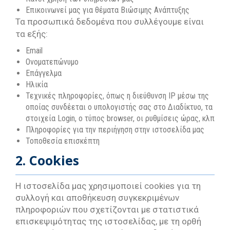
Επικοινωνεί μας για θέματα Βιώσιμης Ανάπτυξης
Τα προσωπικά δεδομένα που συλλέγουμε είναι
τα εξής:
Email
Ονοματεπώνυμο
Επάγγελμα
Ηλικία
Τεχνικές πληροφορίες, όπως η διεύθυνση IP μέσω της
οποίας συνδέεται ο υπολογιστής σας στο Διαδίκτυο, τα
στοιχεία Login, o τύπος browser, οι ρυθμίσεις ώρας, κλπ
Πληροφορίες για την περιήγηση στην ιστοσελίδα μας
Τοποθεσία επισκέπτη
2.
Cookies
Η ιστοσελίδα μας χρησιμοποιεί cookies για τη
συλλογή και αποθήκευση συγκεκριμένων
πληροφοριών που σχετίζονται με στατιστικά
επισκεψιμότητας της ιστοσελίδας, με τη ορθή