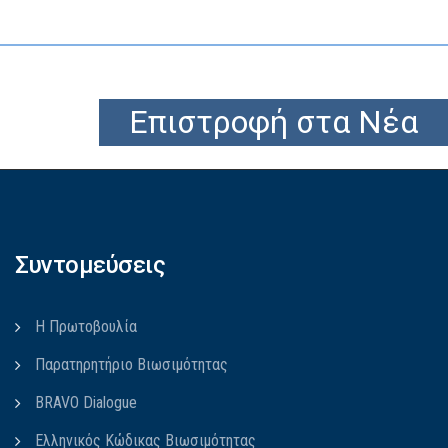
Επιστροφή στα Νέα
Συντομεύσεις
Η Πρωτοβουλία
Παρατηρητήριο Βιωσιμότητας
BRAVO Dialogue
Ελληνικός Κώδικας Βιωσιμότητας