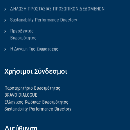
ΔΗΛΩΣΗ ΠΡΟΣΤΑΣΙΑΣ ΠΡΟΣΩΠΙΚΩΝ ΔΕΔΟΜΕΝΩΝ
Sustainability Performance Directory
Πρεσβευτές
Βιωσιμότητας
Η Δύναμη Της Συμμετοχής
Χρήσιμοι Σύνδεσμοι
Παρατηρητήριο Βιωσιμότητας
BRAVO DIALOGUE
Ελληνικός Κώδικας Βιωσιμότητας
Sustainability Performance Directory
Διεύθυνση