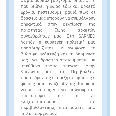
σε μια δύσκολη συγκυρία, όπως αυτή
που βιώνει η χώρα εδώ και αρκετά
χρόνια, πιστεύουμε βαθιά πως οι
δράσεις μας μπορούν να συμβάλλουν
σημαντικά στην βελτίωση της
ποιότητας ζωής αρκετών
συνανθρώπων μας. Στη SARMED
λοιπόν, η ευρύτερη πολιτική μας
προσδιορίζεται με γνώμονα τη
βιώσιμη ανάπτυξη και τη δέσμευσή
μας να δραστηριοποιούμαστε με
υπεύθυνο τρόπο απέναντι στην
Κοινωνία και το Περιβάλλον,
προσφέροντας στήριξη σε δράσεις ή
φορείς και αναζητώντας διαρκώς
νέους τρόπους για να μειώνουμε το
αποτύπωμα μας και να
ελαχιστοποιούμε τις
περιβαλλοντικές επιπτώσεις από
τη λειτουργία μας.