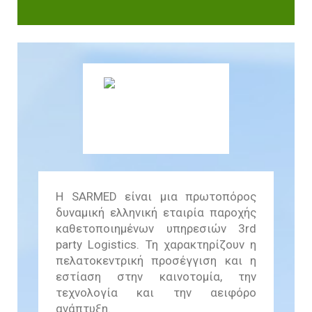
Βιωσιμότητας
In Action SDGs Hub
Η SARMED είναι μια πρωτοπόρος
δυναμική ελληνική εταιρία παροχής
καθετοποιημένων υπηρεσιών 3rd
party Logistics. Τη χαρακτηρίζουν η
πελατοκεντρική προσέγγιση και η
εστίαση στην καινοτομία, την
τεχνολογία και την αειφόρο
ανάπτυξη.