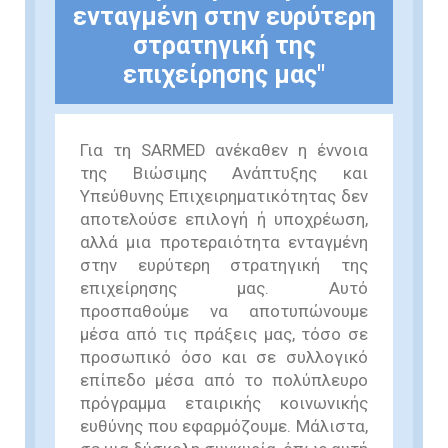
ενταγμένη στην ευρύτερη
στρατηγική της
επιχείρησης μας"
Για τη SARMED ανέκαθεν η έννοια
της Βιώσιμης Ανάπτυξης και
Υπεύθυνης Επιχειρηματικότητας δεν
αποτελούσε επιλογή ή υποχρέωση,
αλλά μια προτεραιότητα ενταγμένη
στην ευρύτερη στρατηγική της
επιχείρησης μας. Αυτό
προσπαθούμε να αποτυπώνουμε
μέσα από τις πράξεις μας, τόσο σε
προσωπικό όσο και σε συλλογικό
επίπεδο μέσα από το πολύπλευρο
πρόγραμμα εταιρικής κοινωνικής
ευθύνης που εφαρμόζουμε. Μάλιστα,