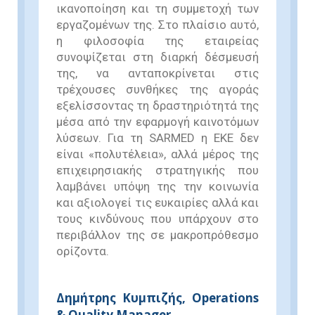
ικανοποίηση και τη συμμετοχή των
εργαζομένων της. Στο πλαίσιο αυτό,
η φιλοσοφία της εταιρείας
συνοψίζεται στη διαρκή δέσμευσή
της, να ανταποκρίνεται στις
τρέχουσες συνθήκες της αγοράς
εξελίσσοντας τη δραστηριότητά της
μέσα από την εφαρμογή καινοτόμων
λύσεων. Για τη SARMED η ΕΚΕ δεν
είναι «πολυτέλεια», αλλά μέρος της
επιχειρησιακής στρατηγικής που
λαμβάνει υπόψη της την κοινωνία
και αξιολογεί τις ευκαιρίες αλλά και
τους κινδύνους που υπάρχουν στο
περιβάλλον της σε μακροπρόθεσμο
ορίζοντα.
Δημήτρης Κυμπιζής, Operations
& Quality Manager