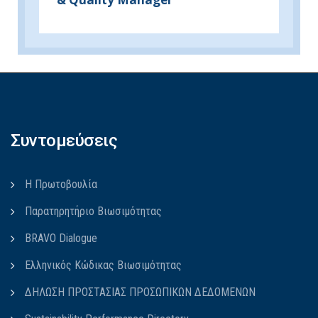
Συντομεύσεις
Η Πρωτοβουλία
Παρατηρητήριο Βιωσιμότητας
BRAVO Dialogue
Ελληνικός Κώδικας Βιωσιμότητας
ΔΗΛΩΣΗ ΠΡΟΣΤΑΣΙΑΣ ΠΡΟΣΩΠΙΚΩΝ ΔΕΔΟΜΕΝΩΝ