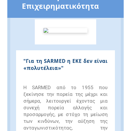
Επιχειρηματικότητα
"Για τη SARMED η ΕΚΕ δεν είναι
«πολυτέλεια»"
Η SARMED από το 1955 που
ξεκίνησε την πορεία της μέχρι και
σήμερα, λειτουργεί έχοντας μια
συνεχή πορεία αλλαγής και
προσαρμογής, με στόχο τη μείωση
των κινδύνων, την αύξηση της
ανταγωνιστικότητας, την