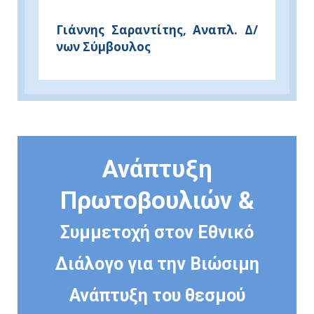
Γιάννης Σαραντίτης, Αναπλ. Δ/
νων Σύμβουλος
Ανάπτυξη
Πρωτοβουλιών &
Συμμετοχή στον Εθνικό
Διάλογο για την Βιώσιμη
Ανάπτυξη του θεσμού