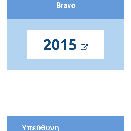
Bravo
2015
Υπεύθυνη