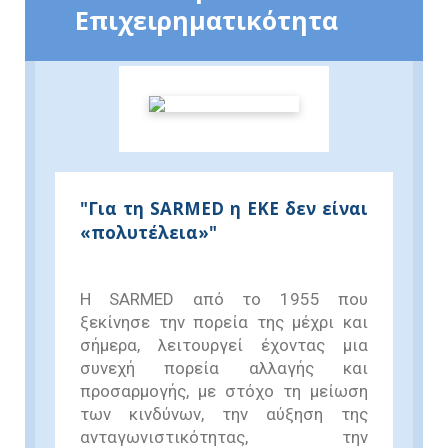
Επιχειρηματικότητα
"Για τη SARMED η ΕΚΕ δεν είναι
«πολυτέλεια»"
Η SARMED από το 1955 που
ξεκίνησε την πορεία της μέχρι και
σήμερα, λειτουργεί έχοντας μια
συνεχή πορεία αλλαγής και
προσαρμογής, με στόχο τη μείωση
των κινδύνων, την αύξηση της
ανταγωνιστικότητας, την