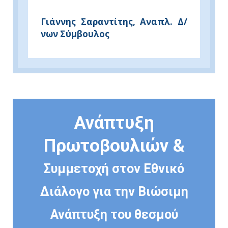
Γιάννης Σαραντίτης, Αναπλ. Δ/
νων Σύμβουλος
Ανάπτυξη
Πρωτοβουλιών &
Συμμετοχή στον Εθνικό
Διάλογο για την Βιώσιμη
Ανάπτυξη του θεσμού