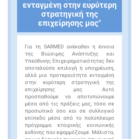
ενταγμένη στην ευρύτερη
στρατηγική της
επιχείρησης μας"
Για τη SARMED ανέκαθεν η έννοια
της Βιώσιμης Ανάπτυξης και
Υπεύθυνης Επιχειρηματικότητας δεν
αποτελούσε επιλογή ή υποχρέωση,
αλλά μια προτεραιότητα ενταγμένη
στην ευρύτερη στρατηγική της
επιχείρησης μας. Αυτό
προσπαθούμε να αποτυπώνουμε
μέσα από τις πράξεις μας, τόσο σε
προσωπικό όσο και σε συλλογικό
επίπεδο μέσα από το πολύπλευρο
πρόγραμμα εταιρικής κοινωνικής
ευθύνης που εφαρμόζουμε. Μάλιστα,