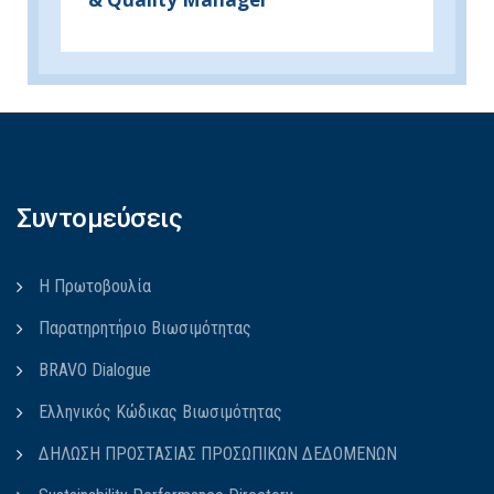
Συντομεύσεις
Η Πρωτοβουλία
Παρατηρητήριο Βιωσιμότητας
BRAVO Dialogue
Ελληνικός Κώδικας Βιωσιμότητας
ΔΗΛΩΣΗ ΠΡΟΣΤΑΣΙΑΣ ΠΡΟΣΩΠΙΚΩΝ ΔΕΔΟΜΕΝΩΝ