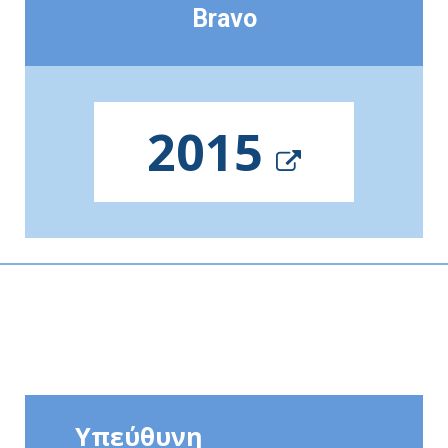
Bravo
2015
Υπεύθυνη