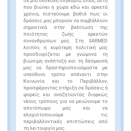
σε μια δύσκολη συγκυρία, όπως αυτή
που βιώνει η χώρα εδώ και αρκετά
χρόνια, πιστεύουμε βαθιά πως οι
δράσεις μας μπορούν να συμβάλλουν
σημαντικά στην βελτίωση της
ποιότητας ζωής αρκετών
συνανθρώπων μας. Στη SARMED
λοιπόν, η ευρύτερη πολιτική μας
προσδιορίζεται με γνώμονα τη
βιώσιμη ανάπτυξη και τη δέσμευσή
μας να δραστηριοποιούμαστε με
υπεύθυνο τρόπο απέναντι στην
Κοινωνία και το Περιβάλλον,
προσφέροντας στήριξη σε δράσεις ή
φορείς και αναζητώντας διαρκώς
νέους τρόπους για να μειώνουμε το
αποτύπωμα μας και να
ελαχιστοποιούμε τις
περιβαλλοντικές επιπτώσεις από
τη λειτουργία μας.