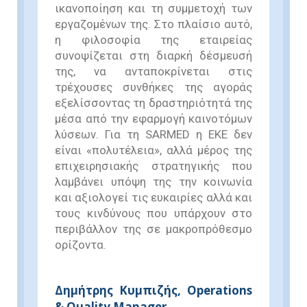
ικανοποίηση και τη συμμετοχή των
εργαζομένων της. Στο πλαίσιο αυτό,
η φιλοσοφία της εταιρείας
συνοψίζεται στη διαρκή δέσμευσή
της, να ανταποκρίνεται στις
τρέχουσες συνθήκες της αγοράς
εξελίσσοντας τη δραστηριότητά της
μέσα από την εφαρμογή καινοτόμων
λύσεων. Για τη SARMED η ΕΚΕ δεν
είναι «πολυτέλεια», αλλά μέρος της
επιχειρησιακής στρατηγικής που
λαμβάνει υπόψη της την κοινωνία
και αξιολογεί τις ευκαιρίες αλλά και
τους κινδύνους που υπάρχουν στο
περιβάλλον της σε μακροπρόθεσμο
ορίζοντα.
Δημήτρης Κυμπιζής, Operations
& Quality Manager