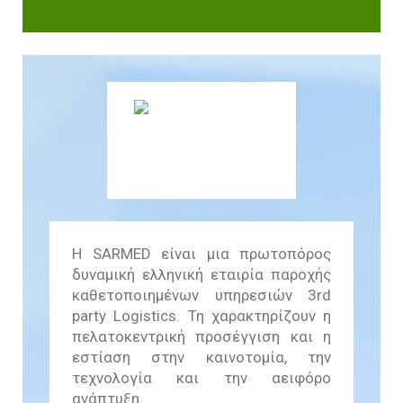
Βιωσιμότητας
In Action SDGs Hub
Η SARMED είναι μια πρωτοπόρος
δυναμική ελληνική εταιρία παροχής
καθετοποιημένων υπηρεσιών 3rd
party Logistics. Τη χαρακτηρίζουν η
πελατοκεντρική προσέγγιση και η
εστίαση στην καινοτομία, την
τεχνολογία και την αειφόρο
ανάπτυξη.