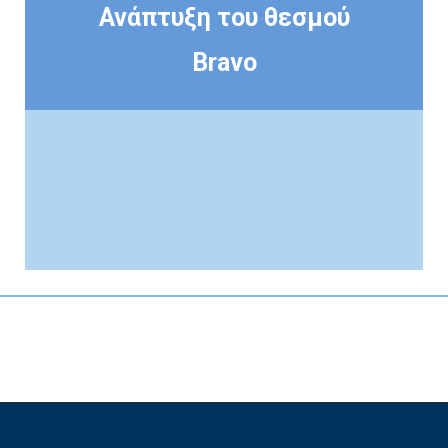
Ανάπτυξη του θεσμού
Bravo