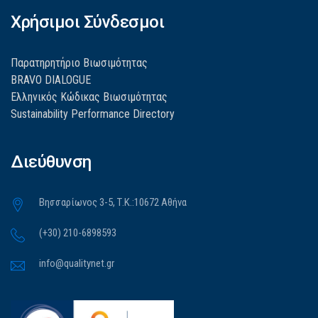
Χρήσιμοι Σύνδεσμοι
Παρατηρητήριο Βιωσιμότητας
BRAVO DIALOGUE
Ελληνικός Κώδικας Βιωσιμότητας
Sustainability Performance Directory
Διεύθυνση
Βησσαρίωνος 3-5, Τ.Κ.:10672 Αθήνα
(+30) 210-6898593
info@qualitynet.gr