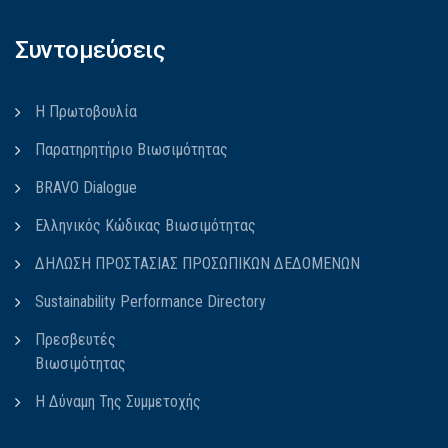
Συντομεύσεις
Η Πρωτοβουλία
Παρατηρητήριο Βιωσιμότητας
BRAVO Dialogue
Ελληνικός Κώδικας Βιωσιμότητας
ΔΗΛΩΣΗ ΠΡΟΣΤΑΣΙΑΣ ΠΡΟΣΩΠΙΚΩΝ ΔΕΔΟΜΕΝΩΝ
Sustainability Performance Directory
Πρεσβευτές
Βιωσιμότητας
Η Δύναμη Της Συμμετοχής