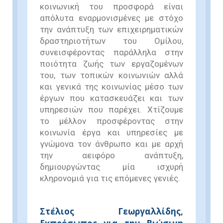
κοινωνική του προσφορά είναι
απόλυτα εναρμονισμένες με στόχο
την ανάπτυξη των επιχειρηματικών
δραστηριοτήτων του Ομίλου,
συνεισφέροντας παράλληλα στην
ποιότητα ζωής των εργαζομένων
του, των τοπικών κοινωνιών αλλά
και γενικά της κοινωνίας μέσο των
έργων που κατασκευάζει και των
υπηρεσιών που παρέχει. Χτίζουμε
το μέλλον προσφέροντας στην
κοινωνία έργα και υπηρεσίες με
γνώμονα τον άνθρωπο και με αρχή
την αειφόρο ανάπτυξη,
δημιουργώντας μία ισχυρή
κληρονομιά για τις επόμενες γενιές.
Στέλιος Γεωργαλλίδης,