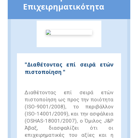
Επιχειρηματικότητα
"Διαθέτοντας επί σειρά ετών
πιστοποίηση "
Διαθέτοντας επί σειρά ετών
πιστοποίηση ως προς την ποιότητα
(ISO-9001/2008), το περιβάλλον
(ISO-14001/2009), και την ασφάλεια
(OSHAS-18001/2007), ο Όμιλος J&P
Άβαξ, διασφαλίζει ότι οι
επιχειρηματικές του αξίες και η