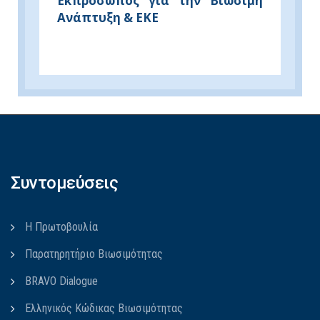
Εκπρόσωπος για την Βιώσιμη
Ανάπτυξη & ΕΚΕ
Συντομεύσεις
Η Πρωτοβουλία
Παρατηρητήριο Βιωσιμότητας
BRAVO Dialogue
Ελληνικός Κώδικας Βιωσιμότητας