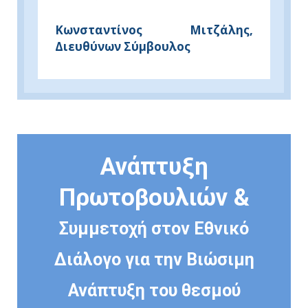
Κωνσταντίνος Μιτζάλης,
Διευθύνων Σύμβουλος
Ανάπτυξη
Πρωτοβουλιών &
Συμμετοχή στον Εθνικό
Διάλογο για την Βιώσιμη
Ανάπτυξη του θεσμού