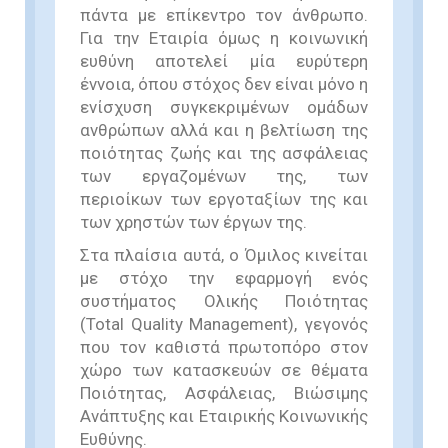
πάντα με επίκεντρο τον άνθρωπο.
Για την Εταιρία όμως η κοινωνική
ευθύνη αποτελεί μία ευρύτερη
έννοια, όπου στόχος δεν είναι μόνο η
ενίσχυση συγκεκριμένων ομάδων
ανθρώπων αλλά και η βελτίωση της
ποιότητας ζωής και της ασφάλειας
των εργαζομένων της, των
περιοίκων των εργοταξίων της και
των χρηστών των έργων της.
Στα πλαίσια αυτά, ο Όμιλος κινείται
με στόχο την εφαρμογή ενός
συστήματος Ολικής Ποιότητας
(Total Quality Management), γεγονός
που τον καθιστά πρωτοπόρο στον
χώρο των κατασκευών σε θέματα
Ποιότητας, Ασφάλειας, Βιώσιμης
Ανάπτυξης και Εταιρικής Κοινωνικής
Ευθύνης.