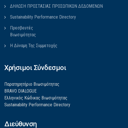
ΔΗΛΩΣΗ ΠΡΟΣΤΑΣΙΑΣ ΠΡΟΣΩΠΙΚΩΝ ΔΕΔΟΜΕΝΩΝ
Sustainability Performance Directory
Πρεσβευτές
Βιωσιμότητας
Η Δύναμη Της Συμμετοχής
Χρήσιμοι Σύνδεσμοι
Παρατηρητήριο Βιωσιμότητας
BRAVO DIALOGUE
Ελληνικός Κώδικας Βιωσιμότητας
Sustainability Performance Directory
Διεύθυνση