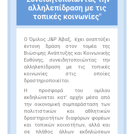
αλληλεπίδραση με τις
τοπικές κοινωνίες"
Ο Όμιλος J&P Άβαξ, έχει αναπτύξει
έντονη δράση στον τομέα της
Βιώσιμης Ανάπτυξης και Κοινωνικής
Ευθύνης, συνειδητοποιώντας την
αλληλεπίδραση με τις τοπικές
κοινωνίες στις οποίες
δραστηριοποιείται.
Η προσφορά του ομίλου
εκδηλώνεται κατ’ αρχήν μέσα από
την οικονομική συμπαράσταση των
πολιτιστικών και αθλητικών
δραστηριοτήτων διαφόρων φορέων
και τοπικών κοινοτήτων, αλλά και
σε πλήθος άλλων εκδηλώσεων