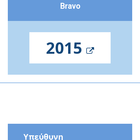
Bravo
2015
Υπεύθυνη