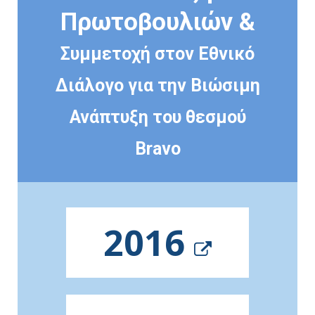
Πρωτοβουλιών &
Συμμετοχή στον Εθνικό
Διάλογο για την Βιώσιμη
Ανάπτυξη του θεσμού
Bravo
2016