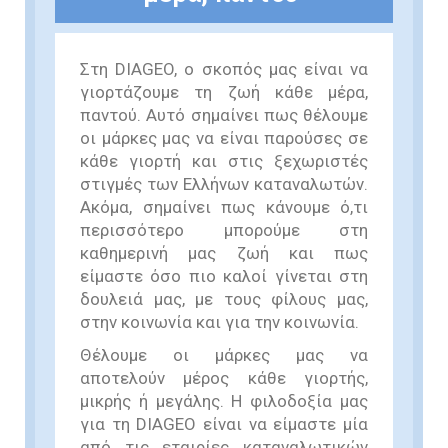
Στη DIAGEO, ο σκοπός μας είναι να
γιορτάζουμε τη ζωή κάθε μέρα,
παντού. Αυτό σημαίνει πως θέλουμε
οι μάρκες μας να είναι παρούσες σε
κάθε γιορτή και στις ξεχωριστές
στιγμές των Ελλήνων καταναλωτών.
Ακόμα, σημαίνει πως κάνουμε ό,τι
περισσότερο μπορούμε στη
καθημερινή μας ζωή και πως
είμαστε όσο πιο καλοί γίνεται στη
δουλειά μας, με τους φίλους μας,
στην κοινωνία και για την κοινωνία.
Θέλουμε οι μάρκες μας να
αποτελούν μέρος κάθε γιορτής,
μικρής ή μεγάλης. Η φιλοδοξία μας
για τη DIAGEO είναι να είμαστε μία
από τις εταιρίες καταναλωτικών