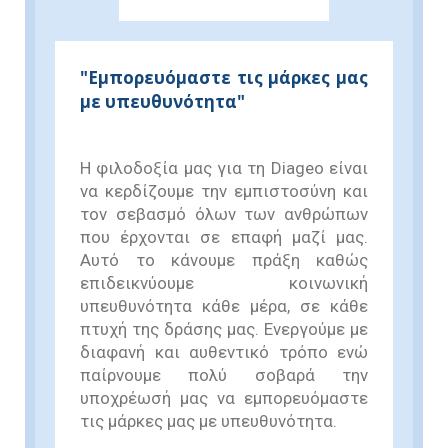
"Εμπορευόμαστε τις μάρκες μας
με υπευθυνότητα"
Η φιλοδοξία μας για τη Diageo είναι
να κερδίζουμε την εμπιστοσύνη και
τον σεβασμό όλων των ανθρώπων
που έρχονται σε επαφή μαζί μας.
Αυτό το κάνουμε πράξη καθώς
επιδεικνύουμε κοινωνική
υπευθυνότητα κάθε μέρα, σε κάθε
πτυχή της δράσης μας. Ενεργούμε με
διαφανή και αυθεντικό τρόπο ενώ
παίρνουμε πολύ σοβαρά την
υποχρέωσή μας να εμπορευόμαστε
τις μάρκες μας με υπευθυνότητα.