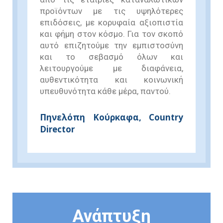
προϊόντων με τις υψηλότερες
επιδόσεις, με κορυφαία αξιοπιστία
και φήμη στον κόσμο. Για τον σκοπό
αυτό επιζητούμε την εμπιστοσύνη
και το σεβασμό όλων και
λειτουργούμε με διαφάνεια,
αυθεντικότητα και κοινωνική
υπευθυνότητα κάθε μέρα, παντού.
Πηνελόπη Κούρκαφα, Country
Director
Ανάπτυξη