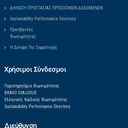
ΔΗΛΩΣΗ ΠΡΟΣΤΑΣΙΑΣ ΠΡΟΣΩΠΙΚΩΝ ΔΕΔΟΜΕΝΩΝ
Sustainability Performance Directory
Πρεσβευτές
Βιωσιμότητας
Η Δύναμη Της Συμμετοχής
Χρήσιμοι Σύνδεσμοι
Παρατηρητήριο Βιωσιμότητας
BRAVO DIALOGUE
Ελληνικός Κώδικας Βιωσιμότητας
Sustainability Performance Directory
Διεύθυνση