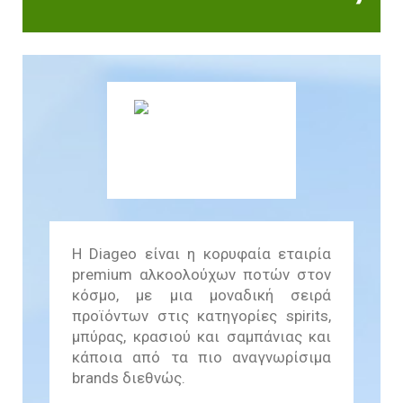
Βιωσιμότητας
In Action SDGs Hub
Η Diageo είναι η κορυφαία εταιρία
premium αλκοολούχων ποτών στον
κόσμο, με μια μοναδική σειρά
προϊόντων στις κατηγορίες spirits,
μπύρας, κρασιού και σαμπάνιας και
κάποια από τα πιο αναγνωρίσιμα
brands διεθνώς.