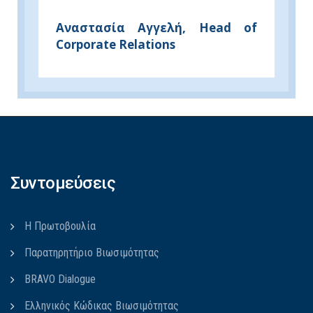
Αναστασία Αγγελή, Head of
Corporate Relations
Συντομεύσεις
Η Πρωτοβουλία
Παρατηρητήριο Βιωσιμότητας
BRAVO Dialogue
Ελληνικός Κώδικας Βιωσιμότητας