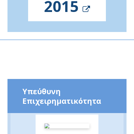
2015
Υπεύθυνη
Επιχειρηματικότητα