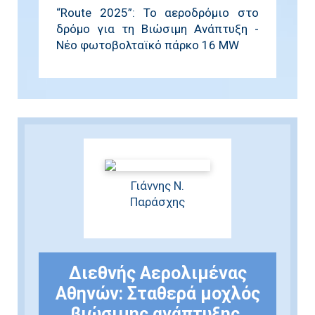
“Route 2025”: Το αεροδρόμιο στο
δρόμο για τη Βιώσιμη Ανάπτυξη -
Νέο φωτοβολταϊκό πάρκο 16 MW
Γιάννης Ν.
Παράσχης
Διεθνής Αερολιμένας
Αθηνών: Σταθερά μοχλός
βιώσιμης ανάπτυξης.