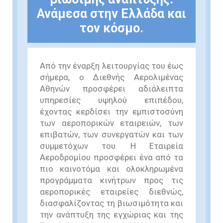
Ανάμεσα στην Ελλάδα και
τον κόσμο.
Από την έναρξη λειτουργίας του έως
σήμερα, ο Διεθνής Αερολιμένας
Αθηνών προσφέρει αδιάλειπτα
υπηρεσίες υψηλού επιπέδου,
έχοντας κερδίσει την εμπιστοσύνη
των αεροπορικών εταιρειών, των
επιβατών, των συνεργατών και των
συμμετόχων του. Η Εταιρεία
Αεροδρομίου προσφέρει ένα από τα
πιο καινοτόμα και ολοκληρωμένα
προγράμματα κινήτρων προς τις
αεροπορικές εταιρείες διεθνώς,
διασφαλίζοντας τη βιωσιμότητα και
την ανάπτυξη της εγχώριας και της