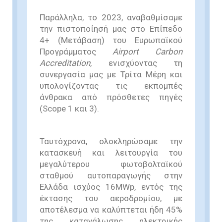
Παράλληλα, το 2023, αναβαθμίσαμε
την πιστοποίησή μας στο Επίπεδο
4+ (Μετάβαση) του Ευρωπαϊκού
Προγράμματος
Airport Carbon
Accreditation
, ενισχύοντας τη
συνεργασία μας με Τρίτα Μέρη και
υπολογίζοντας τις εκπομπές
άνθρακα από πρόσθετες πηγές
(Scope 1 και 3).
Ταυτόχρονα, ολοκληρώσαμε την
κατασκευή και λειτουργία του
μεγαλύτερου φωτοβολταϊκού
σταθμού αυτοπαραγωγής στην
Ελλάδα ισχύος 16MWp, εντός της
έκτασης του αεροδρομίου, με
αποτέλεσμα να καλύπτεται ήδη 45%
της κατανάλωσης ηλεκτρικής